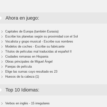
Ahora en juego:
Capitales de Europa (también Eurasia)
Escribe los planetas según su proximidad con el Sol
Vocalista y grupo musical - Escribe sus nombres
Modelos de coches - Escribe su fabricante
Títulos de películas mal traducidas al español II
Ciudades romanas en Hispania
Obras principales de Miguel Ángel
Parejas de película
Elige las sumas cuyo resultado es 23
Huesos de la cabeza (1)
Top 10 Idiomas:
Verbos en inglés - 15 irregulares