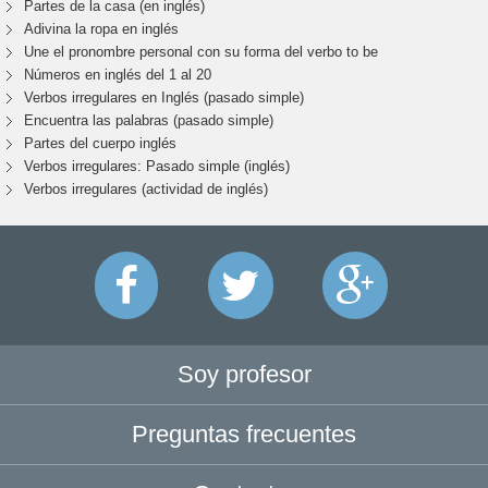
Partes de la casa (en inglés)
Adivina la ropa en inglés
Une el pronombre personal con su forma del verbo to be
Números en inglés del 1 al 20
Verbos irregulares en Inglés (pasado simple)
Encuentra las palabras (pasado simple)
Partes del cuerpo inglés
Verbos irregulares: Pasado simple (inglés)
Verbos irregulares (actividad de inglés)
Soy profesor
Preguntas frecuentes