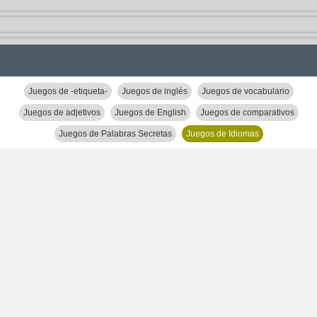
Juegos de -etiqueta-
Juegos de inglés
Juegos de vocabulario
Juegos de adjetivos
Juegos de English
Juegos de comparativos
Juegos de Palabras Secretas
Juegos de Idiomas