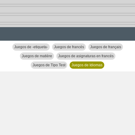
Juegos de -etiqueta-
Juegos de francés
Juegos de français
Juegos de matière
Juegos de asignaturas en francés
Juegos de Tipo Test
Juegos de Idiomas