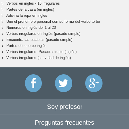
Verbos en inglés - 15 irregulares
Partes de la casa (en inglés)
Adivina la ropa en inglés
Une el pronombre personal con su forma del verbo to be
Números en inglés del 1 al 20
Verbos irregulares en Inglés (pasado simple)
Encuentra las palabras (pasado simple)
Partes del cuerpo inglés
Verbos irregulares: Pasado simple (inglés)
Verbos irregulares (actividad de inglés)
Soy profesor
Preguntas frecuentes