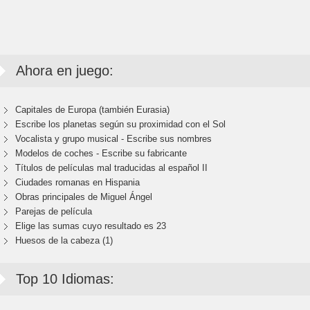
Ahora en juego:
Capitales de Europa (también Eurasia)
Escribe los planetas según su proximidad con el Sol
Vocalista y grupo musical - Escribe sus nombres
Modelos de coches - Escribe su fabricante
Títulos de películas mal traducidas al español II
Ciudades romanas en Hispania
Obras principales de Miguel Ángel
Parejas de película
Elige las sumas cuyo resultado es 23
Huesos de la cabeza (1)
Top 10 Idiomas: