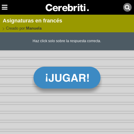
Asignaturas en francés
Creado por:
Manuela
Haz click solo sobre la respuesta correcta.