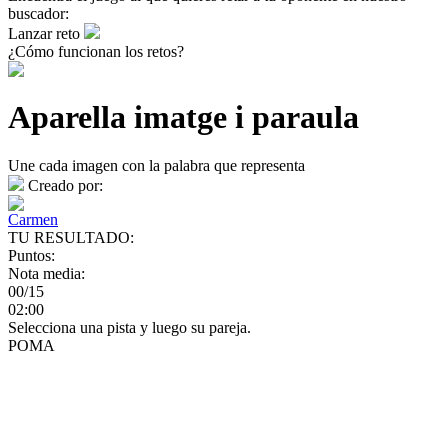
buscador:
Lanzar reto
¿Cómo funcionan los retos?
Aparella imatge i paraula
Une cada imagen con la palabra que representa
Creado por:
Carmen
TU RESULTADO:
Puntos:
Nota media:
00/15
02:00
Selecciona una pista y luego su pareja.
POMA