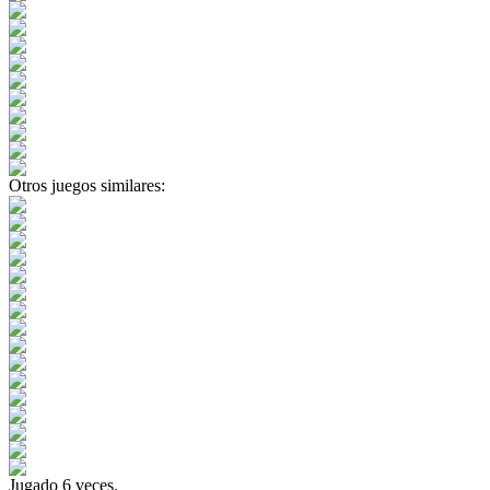
Otros juegos similares:
Jugado
6
veces.