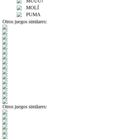
MUUU!
MOLÍ
PUMA
Otros juegos similares:
Otros juegos similares: