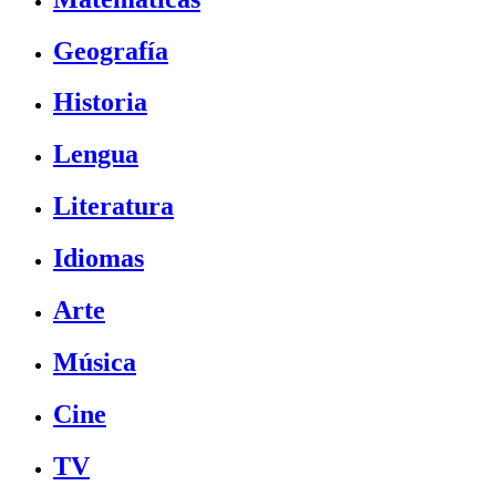
Geografía
Historia
Lengua
Literatura
Idiomas
Arte
Música
Cine
TV