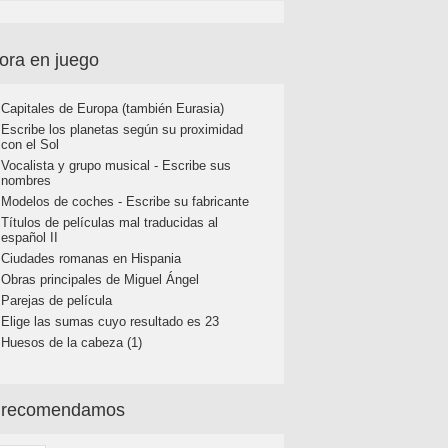
ora en juego
Capitales de Europa (también Eurasia)
Escribe los planetas según su proximidad
con el Sol
Vocalista y grupo musical - Escribe sus
nombres
Modelos de coches - Escribe su fabricante
Títulos de películas mal traducidas al
español II
Ciudades romanas en Hispania
Obras principales de Miguel Ángel
Parejas de película
Elige las sumas cuyo resultado es 23
Huesos de la cabeza (1)
 recomendamos