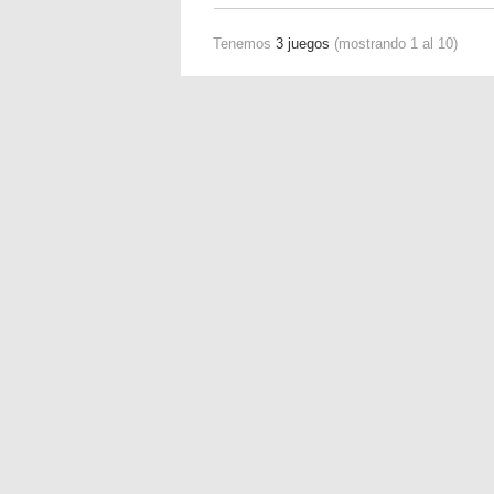
Tenemos
3 juegos
(mostrando 1 al 10)