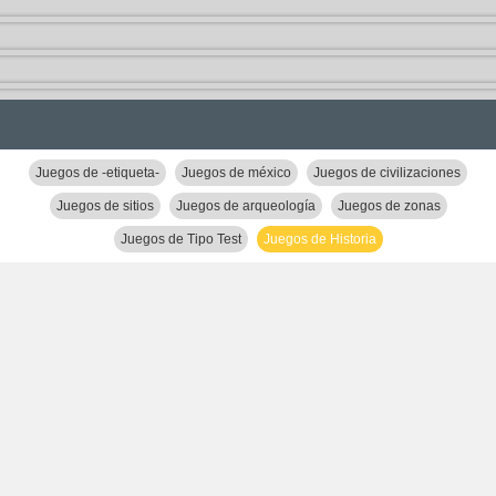
Juegos de -etiqueta-
Juegos de méxico
Juegos de civilizaciones
Juegos de sitios
Juegos de arqueología
Juegos de zonas
Juegos de Tipo Test
Juegos de Historia