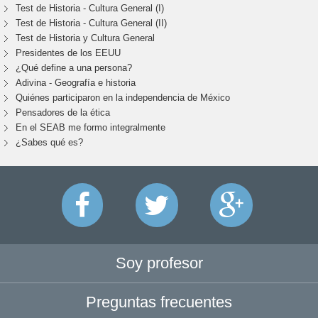
Test de Historia - Cultura General (I)
Test de Historia - Cultura General (II)
Test de Historia y Cultura General
Presidentes de los EEUU
¿Qué define a una persona?
Adivina - Geografía e historia
Quiénes participaron en la independencia de México
Pensadores de la ética
En el SEAB me formo integralmente
¿Sabes qué es?
Soy profesor
Preguntas frecuentes