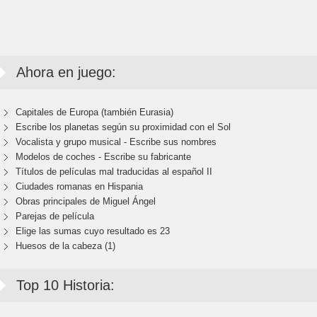
Ahora en juego:
Capitales de Europa (también Eurasia)
Escribe los planetas según su proximidad con el Sol
Vocalista y grupo musical - Escribe sus nombres
Modelos de coches - Escribe su fabricante
Títulos de películas mal traducidas al español II
Ciudades romanas en Hispania
Obras principales de Miguel Ángel
Parejas de película
Elige las sumas cuyo resultado es 23
Huesos de la cabeza (1)
Top 10 Historia: