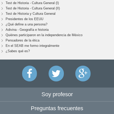
Test de Historia - Cultura General (I)
Test de Historia - Cultura General (II)
Test de Historia y Cultura General
Presidentes de los EEUU
¿Qué define a una persona?
Adivina - Geografía e historia
Quiénes participaron en la independencia de México
Pensadores de la ética
En el SEAB me formo integralmente
¿Sabes qué es?
Soy profesor
Preguntas frecuentes