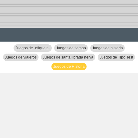
Juegos de -etiqueta-
Juegos de tiempo
Juegos de historia
Juegos de viajeros
Juegos de santa librada neiva
Juegos de Tipo Test
Juegos de Historia