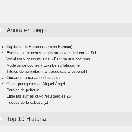
Ahora en juego:
Capitales de Europa (también Eurasia)
Escribe los planetas según su proximidad con el Sol
Vocalista y grupo musical - Escribe sus nombres
Modelos de coches - Escribe su fabricante
Títulos de películas mal traducidas al español II
Ciudades romanas en Hispania
Obras principales de Miguel Ángel
Parejas de película
Elige las sumas cuyo resultado es 23
Huesos de la cabeza (1)
Top 10 Historia: