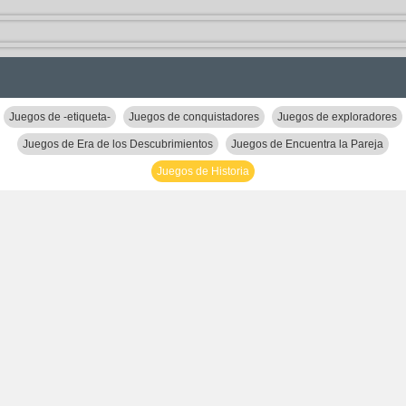
Juegos de -etiqueta-
Juegos de conquistadores
Juegos de exploradores
Juegos de Era de los Descubrimientos
Juegos de Encuentra la Pareja
Juegos de Historia