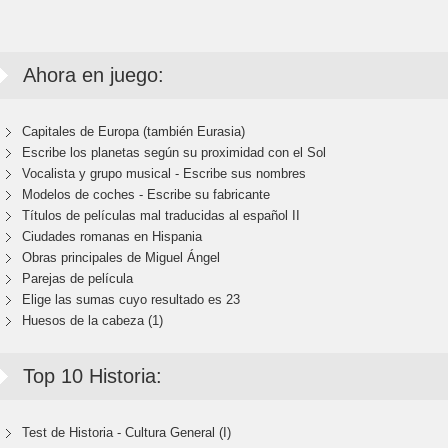
Ahora en juego:
Capitales de Europa (también Eurasia)
Escribe los planetas según su proximidad con el Sol
Vocalista y grupo musical - Escribe sus nombres
Modelos de coches - Escribe su fabricante
Títulos de películas mal traducidas al español II
Ciudades romanas en Hispania
Obras principales de Miguel Ángel
Parejas de película
Elige las sumas cuyo resultado es 23
Huesos de la cabeza (1)
Top 10 Historia:
Test de Historia - Cultura General (I)