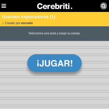
Grandes exploradores (1)
Creado por:
escuela
Selecciona una pista y luego su pareja.