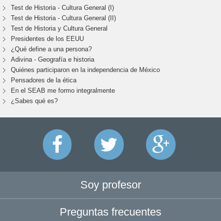
Test de Historia - Cultura General (I)
Test de Historia - Cultura General (II)
Test de Historia y Cultura General
Presidentes de los EEUU
¿Qué define a una persona?
Adivina - Geografía e historia
Quiénes participaron en la independencia de México
Pensadores de la ética
En el SEAB me formo integralmente
¿Sabes qué es?
Soy profesor
Preguntas frecuentes