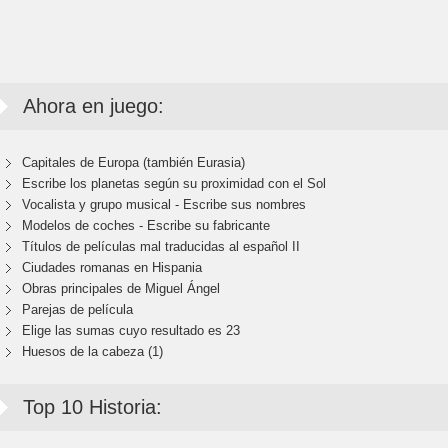
Ahora en juego:
Capitales de Europa (también Eurasia)
Escribe los planetas según su proximidad con el Sol
Vocalista y grupo musical - Escribe sus nombres
Modelos de coches - Escribe su fabricante
Títulos de películas mal traducidas al español II
Ciudades romanas en Hispania
Obras principales de Miguel Ángel
Parejas de película
Elige las sumas cuyo resultado es 23
Huesos de la cabeza (1)
Top 10 Historia: