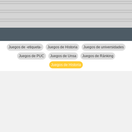
Juegos de -etiqueta-
Juegos de Historia
Juegos de universidades
Juegos de PUC
Juegos de Unsa
Juegos de Ránking
Juegos de Historia