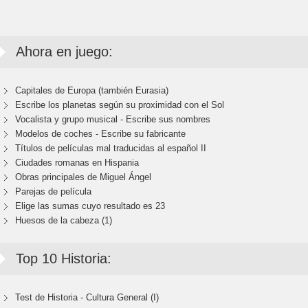
Ahora en juego:
Capitales de Europa (también Eurasia)
Escribe los planetas según su proximidad con el Sol
Vocalista y grupo musical - Escribe sus nombres
Modelos de coches - Escribe su fabricante
Títulos de películas mal traducidas al español II
Ciudades romanas en Hispania
Obras principales de Miguel Ángel
Parejas de película
Elige las sumas cuyo resultado es 23
Huesos de la cabeza (1)
Top 10 Historia:
Test de Historia - Cultura General (I)