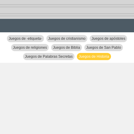
Juegos de -etiqueta-
Juegos de cristianismo
Juegos de apóstoles
Juegos de religiones
Juegos de Biblia
Juegos de San Pablo
Juegos de Palabras Secretas
Juegos de Historia