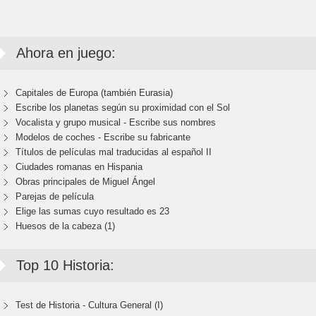
Ahora en juego:
Capitales de Europa (también Eurasia)
Escribe los planetas según su proximidad con el Sol
Vocalista y grupo musical - Escribe sus nombres
Modelos de coches - Escribe su fabricante
Títulos de películas mal traducidas al español II
Ciudades romanas en Hispania
Obras principales de Miguel Ángel
Parejas de película
Elige las sumas cuyo resultado es 23
Huesos de la cabeza (1)
Top 10 Historia:
Test de Historia - Cultura General (I)