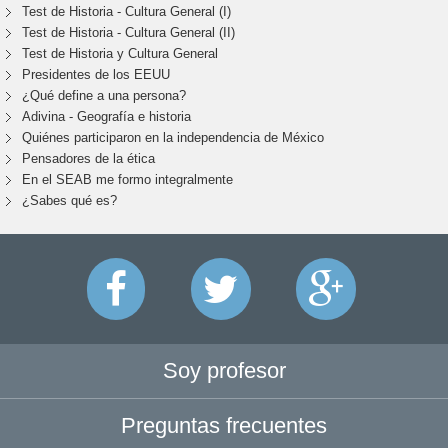
Test de Historia - Cultura General (I)
Test de Historia - Cultura General (II)
Test de Historia y Cultura General
Presidentes de los EEUU
¿Qué define a una persona?
Adivina - Geografía e historia
Quiénes participaron en la independencia de México
Pensadores de la ética
En el SEAB me formo integralmente
¿Sabes qué es?
Soy profesor
Preguntas frecuentes