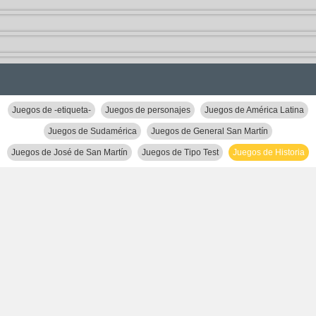
Juegos de -etiqueta-
Juegos de personajes
Juegos de América Latina
Juegos de Sudamérica
Juegos de General San Martín
Juegos de José de San Martín
Juegos de Tipo Test
Juegos de Historia