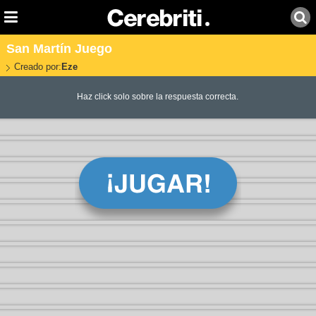
San Martín Juego
Creado por:
Eze
Haz click solo sobre la respuesta correcta.