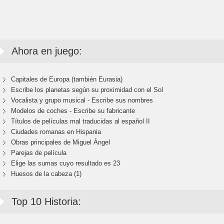
Ahora en juego:
Capitales de Europa (también Eurasia)
Escribe los planetas según su proximidad con el Sol
Vocalista y grupo musical - Escribe sus nombres
Modelos de coches - Escribe su fabricante
Títulos de películas mal traducidas al español II
Ciudades romanas en Hispania
Obras principales de Miguel Ángel
Parejas de película
Elige las sumas cuyo resultado es 23
Huesos de la cabeza (1)
Top 10 Historia: