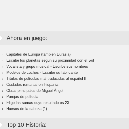
Ahora en juego:
Capitales de Europa (también Eurasia)
Escribe los planetas según su proximidad con el Sol
Vocalista y grupo musical - Escribe sus nombres
Modelos de coches - Escribe su fabricante
Títulos de películas mal traducidas al español II
Ciudades romanas en Hispania
Obras principales de Miguel Ángel
Parejas de película
Elige las sumas cuyo resultado es 23
Huesos de la cabeza (1)
Top 10 Historia: