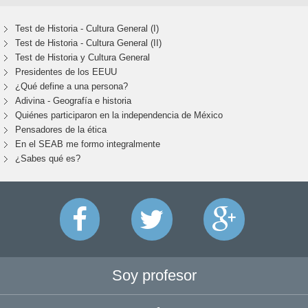
Test de Historia - Cultura General (I)
Test de Historia - Cultura General (II)
Test de Historia y Cultura General
Presidentes de los EEUU
¿Qué define a una persona?
Adivina - Geografía e historia
Quiénes participaron en la independencia de México
Pensadores de la ética
En el SEAB me formo integralmente
¿Sabes qué es?
Soy profesor