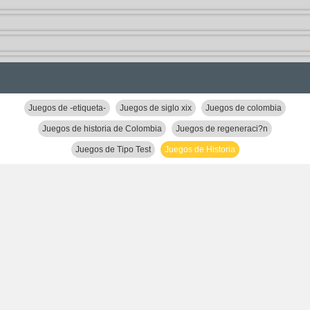
Juegos de -etiqueta-
Juegos de siglo xix
Juegos de colombia
Juegos de historia de Colombia
Juegos de regeneraci?n
Juegos de Tipo Test
Juegos de Historia