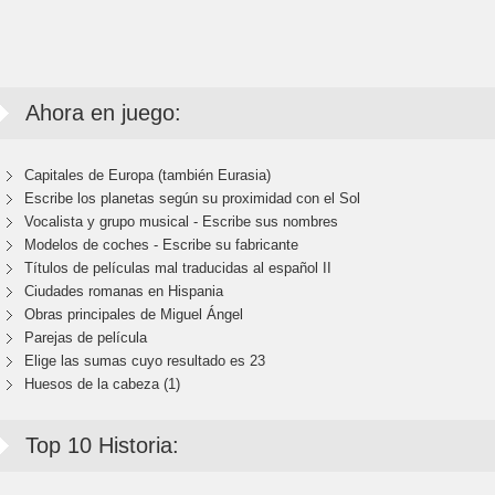
Ahora en juego:
Capitales de Europa (también Eurasia)
Escribe los planetas según su proximidad con el Sol
Vocalista y grupo musical - Escribe sus nombres
Modelos de coches - Escribe su fabricante
Títulos de películas mal traducidas al español II
Ciudades romanas en Hispania
Obras principales de Miguel Ángel
Parejas de película
Elige las sumas cuyo resultado es 23
Huesos de la cabeza (1)
Top 10 Historia: