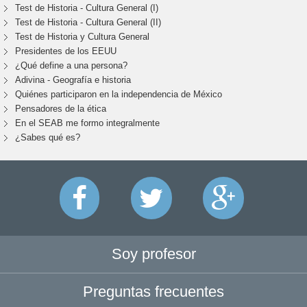
Test de Historia - Cultura General (I)
Test de Historia - Cultura General (II)
Test de Historia y Cultura General
Presidentes de los EEUU
¿Qué define a una persona?
Adivina - Geografía e historia
Quiénes participaron en la independencia de México
Pensadores de la ética
En el SEAB me formo integralmente
¿Sabes qué es?
Soy profesor
Preguntas frecuentes