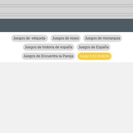
Juegos de -etiqueta-
Juegos de reyes
Juegos de monarquia
Juegos de historia de españa
Juegos de España
Juegos de Encuentra la Pareja
Juegos de Historia