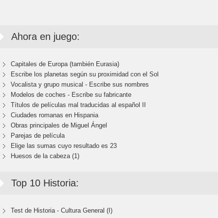
Ahora en juego:
Capitales de Europa (también Eurasia)
Escribe los planetas según su proximidad con el Sol
Vocalista y grupo musical - Escribe sus nombres
Modelos de coches - Escribe su fabricante
Títulos de películas mal traducidas al español II
Ciudades romanas en Hispania
Obras principales de Miguel Ángel
Parejas de película
Elige las sumas cuyo resultado es 23
Huesos de la cabeza (1)
Top 10 Historia:
Test de Historia - Cultura General (I)