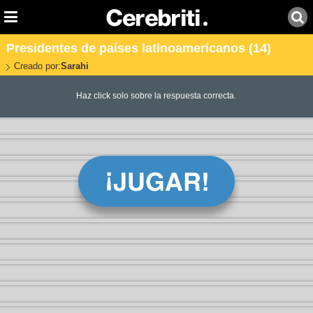
Presidentes de países latinoamericanos (14)
Creado por:
Sarahi
Haz click solo sobre la respuesta correcta.