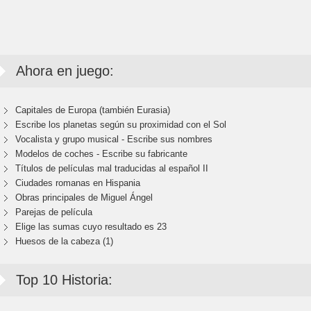
Ahora en juego:
Capitales de Europa (también Eurasia)
Escribe los planetas según su proximidad con el Sol
Vocalista y grupo musical - Escribe sus nombres
Modelos de coches - Escribe su fabricante
Títulos de películas mal traducidas al español II
Ciudades romanas en Hispania
Obras principales de Miguel Ángel
Parejas de película
Elige las sumas cuyo resultado es 23
Huesos de la cabeza (1)
Top 10 Historia: