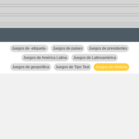
Juegos de -etiqueta-
Juegos de países
Juegos de presidentes
Juegos de América Latina
Juegos de Latinoamérica
Juegos de geopolítica
Juegos de Tipo Test
Juegos de Historia