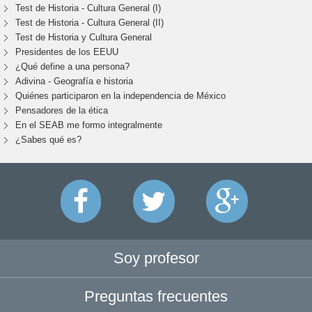
Test de Historia - Cultura General (I)
Test de Historia - Cultura General (II)
Test de Historia y Cultura General
Presidentes de los EEUU
¿Qué define a una persona?
Adivina - Geografía e historia
Quiénes participaron en la independencia de México
Pensadores de la ética
En el SEAB me formo integralmente
¿Sabes qué es?
Soy profesor
Preguntas frecuentes