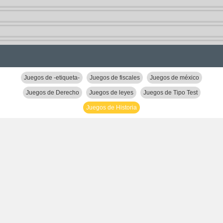
Juegos de -etiqueta-
Juegos de fiscales
Juegos de méxico
Juegos de Derecho
Juegos de leyes
Juegos de Tipo Test
Juegos de Historia