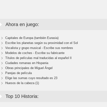
Ahora en juego:
Capitales de Europa (también Eurasia)
Escribe los planetas según su proximidad con el Sol
Vocalista y grupo musical - Escribe sus nombres
Modelos de coches - Escribe su fabricante
Títulos de películas mal traducidas al español II
Ciudades romanas en Hispania
Obras principales de Miguel Ángel
Parejas de película
Elige las sumas cuyo resultado es 23
Huesos de la cabeza (1)
Top 10 Historia: