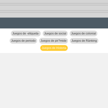
Juegos de -etiqueta-
Juegos de social
Juegos de colonial
Juegos de periodo
Juegos de pir?mide
Juegos de Ránking
Juegos de Historia