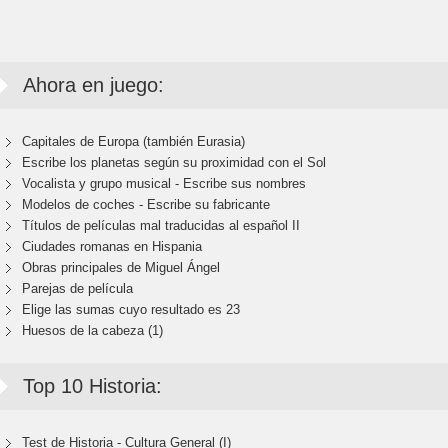
Ahora en juego:
Capitales de Europa (también Eurasia)
Escribe los planetas según su proximidad con el Sol
Vocalista y grupo musical - Escribe sus nombres
Modelos de coches - Escribe su fabricante
Títulos de películas mal traducidas al español II
Ciudades romanas en Hispania
Obras principales de Miguel Ángel
Parejas de película
Elige las sumas cuyo resultado es 23
Huesos de la cabeza (1)
Top 10 Historia:
Test de Historia - Cultura General (I)