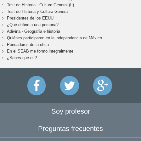
Test de Historia - Cultura General (II)
Test de Historia y Cultura General
Presidentes de los EEUU
¿Qué define a una persona?
Adivina - Geografía e historia
Quiénes participaron en la independencia de México
Pensadores de la ética
En el SEAB me formo integralmente
¿Sabes qué es?
Soy profesor
Preguntas frecuentes