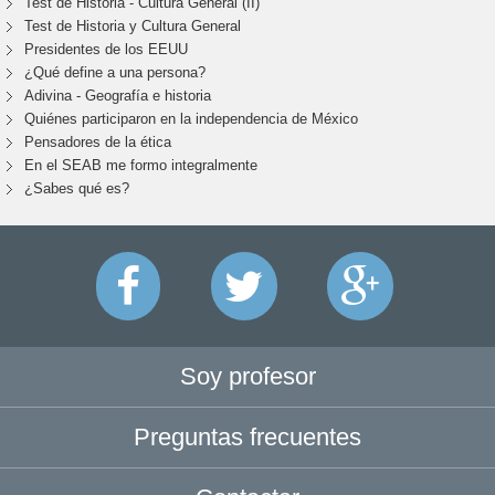
Test de Historia - Cultura General (II)
Test de Historia y Cultura General
Presidentes de los EEUU
¿Qué define a una persona?
Adivina - Geografía e historia
Quiénes participaron en la independencia de México
Pensadores de la ética
En el SEAB me formo integralmente
¿Sabes qué es?
Soy profesor
Preguntas frecuentes