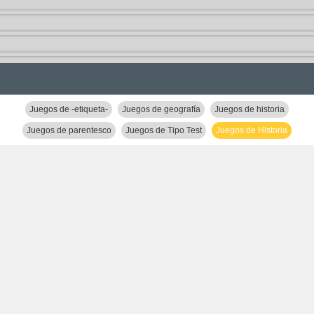
Juegos de -etiqueta-
Juegos de geografía
Juegos de historia
Juegos de parentesco
Juegos de Tipo Test
Juegos de Historia