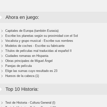
Ahora en juego:
Capitales de Europa (también Eurasia)
Escribe los planetas según su proximidad con el Sol
Vocalista y grupo musical - Escribe sus nombres
Modelos de coches - Escribe su fabricante
Títulos de películas mal traducidas al español II
Ciudades romanas en Hispania
Obras principales de Miguel Ángel
Parejas de película
Elige las sumas cuyo resultado es 23
Huesos de la cabeza (1)
Top 10 Historia:
Test de Historia - Cultura General (I)