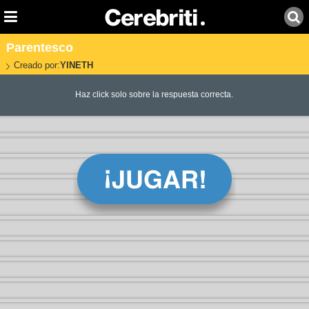
Parentesco
Creado por:
YINETH
Haz click solo sobre la respuesta correcta.