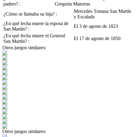
padres? :
Gregoria Matorras
Mercedes Tomasa San Martín
¿Cómo se llamaba su hija? :
y Escalada
¿En qué fecha muere la esposa de
El 3 de agosto de 1823
San Martín? :
¿En qué fecha muere el General
El 17 de agosto de 1850
San Martín? :
Otros juegos similares:
Otros juegos similares: