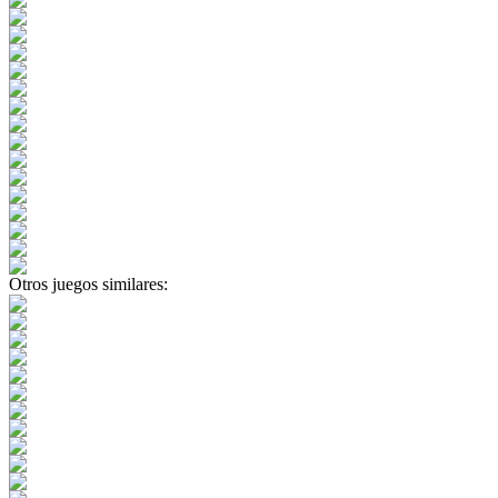
Otros juegos similares: