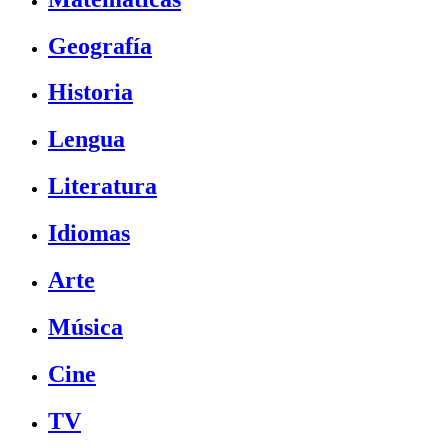
Geografía
Historia
Lengua
Literatura
Idiomas
Arte
Música
Cine
TV