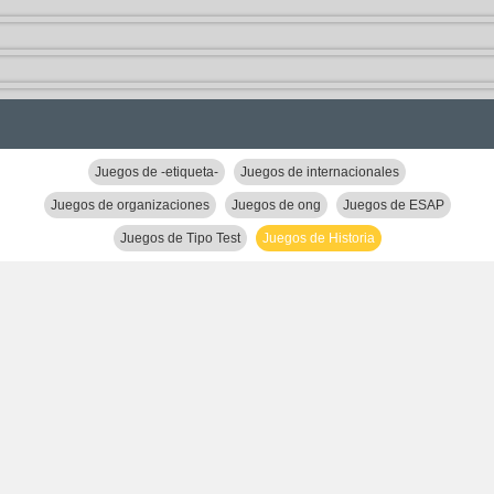
Juegos de -etiqueta-
Juegos de internacionales
Juegos de organizaciones
Juegos de ong
Juegos de ESAP
Juegos de Tipo Test
Juegos de Historia