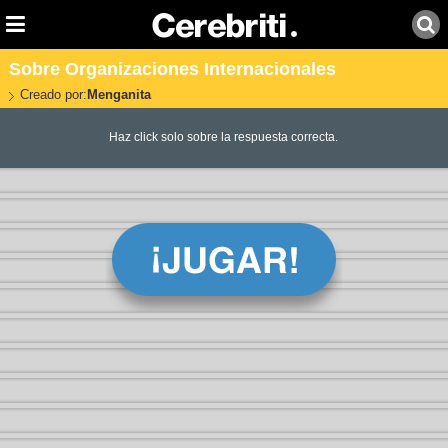
Sobre Organizaciones Internacionales
Creado por:
Menganita
Haz click solo sobre la respuesta correcta.