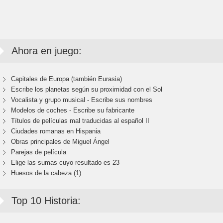
Ahora en juego:
Capitales de Europa (también Eurasia)
Escribe los planetas según su proximidad con el Sol
Vocalista y grupo musical - Escribe sus nombres
Modelos de coches - Escribe su fabricante
Títulos de películas mal traducidas al español II
Ciudades romanas en Hispania
Obras principales de Miguel Ángel
Parejas de película
Elige las sumas cuyo resultado es 23
Huesos de la cabeza (1)
Top 10 Historia: