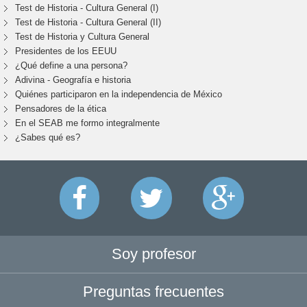
Test de Historia - Cultura General (I)
Test de Historia - Cultura General (II)
Test de Historia y Cultura General
Presidentes de los EEUU
¿Qué define a una persona?
Adivina - Geografía e historia
Quiénes participaron en la independencia de México
Pensadores de la ética
En el SEAB me formo integralmente
¿Sabes qué es?
Soy profesor
Preguntas frecuentes