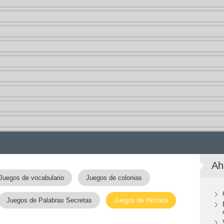
Ah
Juegos de vocabulario
Juegos de colonias
Juegos de Palabras Secretas
Juegos de Historia