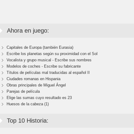
Ahora en juego:
Capitales de Europa (también Eurasia)
Escribe los planetas según su proximidad con el Sol
Vocalista y grupo musical - Escribe sus nombres
Modelos de coches - Escribe su fabricante
Títulos de películas mal traducidas al español II
Ciudades romanas en Hispania
Obras principales de Miguel Ángel
Parejas de película
Elige las sumas cuyo resultado es 23
Huesos de la cabeza (1)
Top 10 Historia: