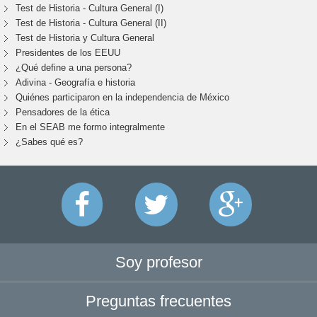
Test de Historia - Cultura General (I)
Test de Historia - Cultura General (II)
Test de Historia y Cultura General
Presidentes de los EEUU
¿Qué define a una persona?
Adivina - Geografía e historia
Quiénes participaron en la independencia de México
Pensadores de la ética
En el SEAB me formo integralmente
¿Sabes qué es?
Soy profesor
Preguntas frecuentes