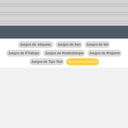
Juegos de -etiqueta-
Juegos de #en
Juegos de #el
Juegos de #Trabajo
Juegos de #metodologia
Juegos de #higiene
Juegos de Tipo Test
Juegos de Historia