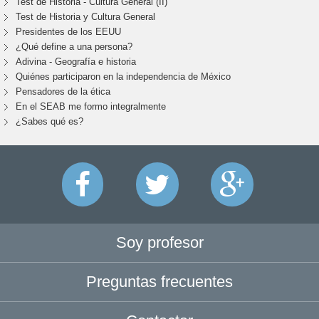
Test de Historia - Cultura General (II)
Test de Historia y Cultura General
Presidentes de los EEUU
¿Qué define a una persona?
Adivina - Geografía e historia
Quiénes participaron en la independencia de México
Pensadores de la ética
En el SEAB me formo integralmente
¿Sabes qué es?
Soy profesor
Preguntas frecuentes