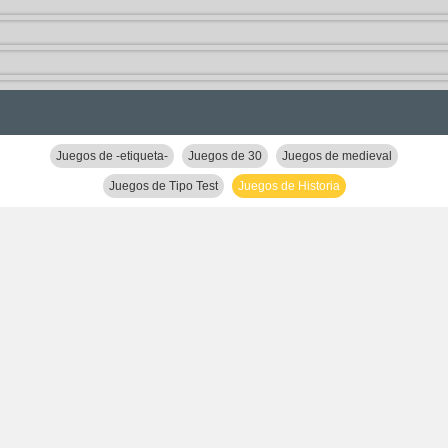
Juegos de -etiqueta-
Juegos de 30
Juegos de medieval
Juegos de Tipo Test
Juegos de Historia