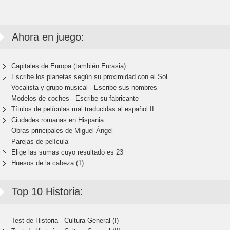
Ahora en juego:
Capitales de Europa (también Eurasia)
Escribe los planetas según su proximidad con el Sol
Vocalista y grupo musical - Escribe sus nombres
Modelos de coches - Escribe su fabricante
Títulos de películas mal traducidas al español II
Ciudades romanas en Hispania
Obras principales de Miguel Ángel
Parejas de película
Elige las sumas cuyo resultado es 23
Huesos de la cabeza (1)
Top 10 Historia:
Test de Historia - Cultura General (I)