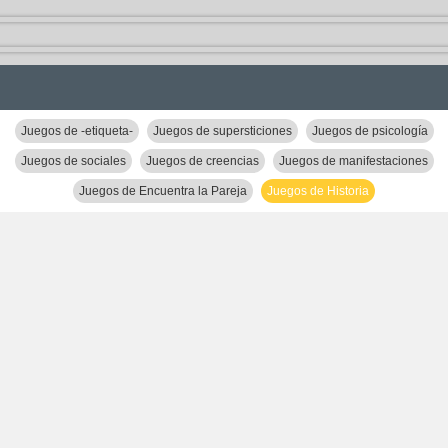
Juegos de -etiqueta-
Juegos de supersticiones
Juegos de psicología
Juegos de sociales
Juegos de creencias
Juegos de manifestaciones
Juegos de Encuentra la Pareja
Juegos de Historia