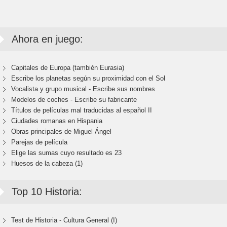
Ahora en juego:
Capitales de Europa (también Eurasia)
Escribe los planetas según su proximidad con el Sol
Vocalista y grupo musical - Escribe sus nombres
Modelos de coches - Escribe su fabricante
Títulos de películas mal traducidas al español II
Ciudades romanas en Hispania
Obras principales de Miguel Ángel
Parejas de película
Elige las sumas cuyo resultado es 23
Huesos de la cabeza (1)
Top 10 Historia:
Test de Historia - Cultura General (I)