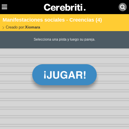
Manifestaciones sociales - Creencias (4)
Creado por:
Xiomara
Selecciona una pista y luego su pareja.