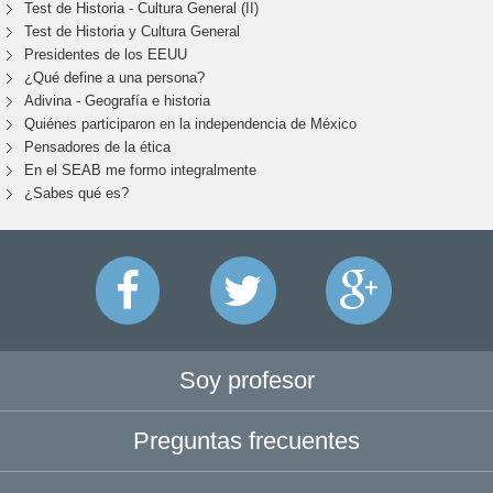
Test de Historia - Cultura General (II)
Test de Historia y Cultura General
Presidentes de los EEUU
¿Qué define a una persona?
Adivina - Geografía e historia
Quiénes participaron en la independencia de México
Pensadores de la ética
En el SEAB me formo integralmente
¿Sabes qué es?
Soy profesor
Preguntas frecuentes