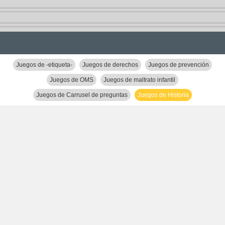
Juegos de -etiqueta-
Juegos de derechos
Juegos de prevención
Juegos de OMS
Juegos de maltrato infantil
Juegos de Carrusel de preguntas
Juegos de Historia