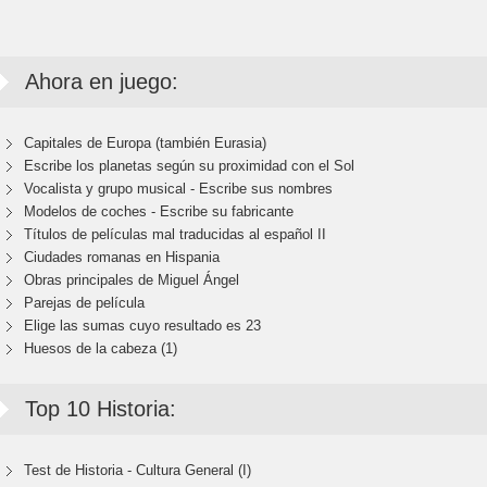
Ahora en juego:
Capitales de Europa (también Eurasia)
Escribe los planetas según su proximidad con el Sol
Vocalista y grupo musical - Escribe sus nombres
Modelos de coches - Escribe su fabricante
Títulos de películas mal traducidas al español II
Ciudades romanas en Hispania
Obras principales de Miguel Ángel
Parejas de película
Elige las sumas cuyo resultado es 23
Huesos de la cabeza (1)
Top 10 Historia:
Test de Historia - Cultura General (I)