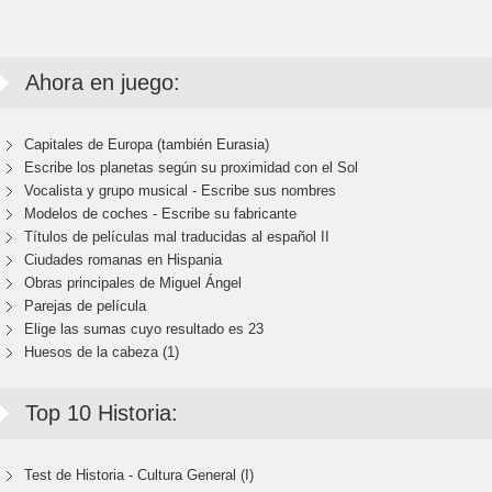
Ahora en juego:
Capitales de Europa (también Eurasia)
Escribe los planetas según su proximidad con el Sol
Vocalista y grupo musical - Escribe sus nombres
Modelos de coches - Escribe su fabricante
Títulos de películas mal traducidas al español II
Ciudades romanas en Hispania
Obras principales de Miguel Ángel
Parejas de película
Elige las sumas cuyo resultado es 23
Huesos de la cabeza (1)
Top 10 Historia:
Test de Historia - Cultura General (I)