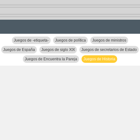
Juegos de -etiqueta-
Juegos de política
Juegos de ministros
Juegos de España
Juegos de siglo XIX
Juegos de secretarios de Estado
Juegos de Encuentra la Pareja
Juegos de Historia