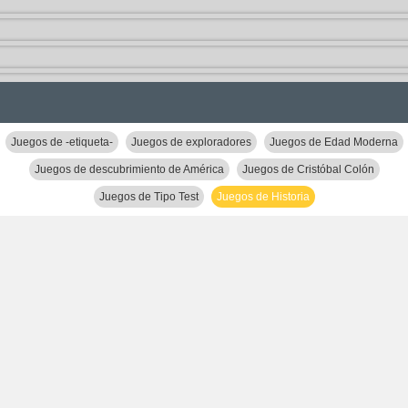
Juegos de -etiqueta-
Juegos de exploradores
Juegos de Edad Moderna
Juegos de descubrimiento de América
Juegos de Cristóbal Colón
Juegos de Tipo Test
Juegos de Historia