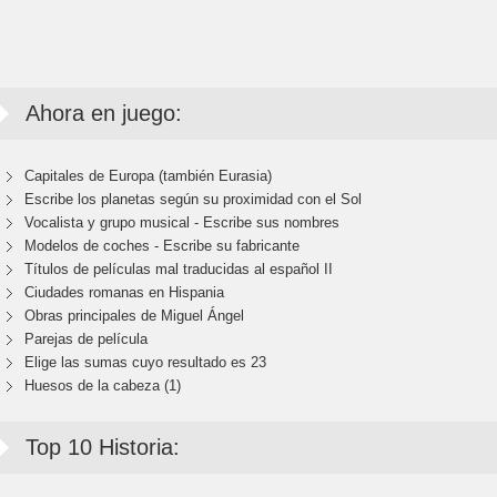
Ahora en juego:
Capitales de Europa (también Eurasia)
Escribe los planetas según su proximidad con el Sol
Vocalista y grupo musical - Escribe sus nombres
Modelos de coches - Escribe su fabricante
Títulos de películas mal traducidas al español II
Ciudades romanas en Hispania
Obras principales de Miguel Ángel
Parejas de película
Elige las sumas cuyo resultado es 23
Huesos de la cabeza (1)
Top 10 Historia: