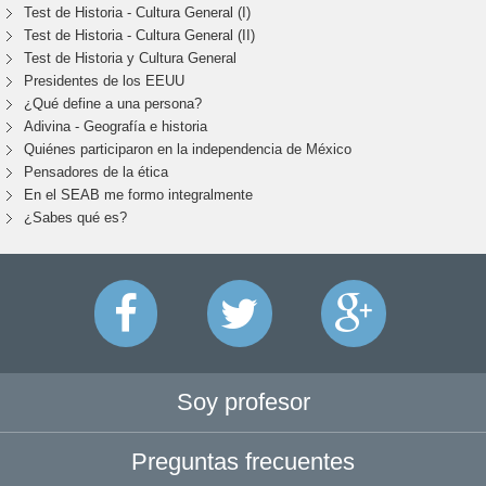
Test de Historia - Cultura General (I)
Test de Historia - Cultura General (II)
Test de Historia y Cultura General
Presidentes de los EEUU
¿Qué define a una persona?
Adivina - Geografía e historia
Quiénes participaron en la independencia de México
Pensadores de la ética
En el SEAB me formo integralmente
¿Sabes qué es?
Soy profesor
Preguntas frecuentes