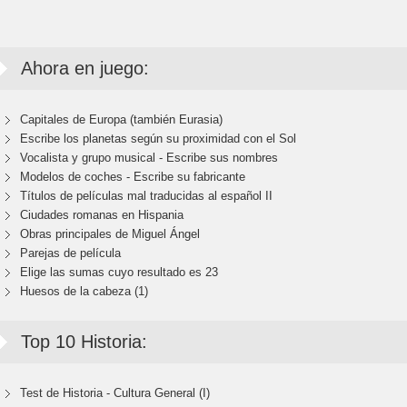
Ahora en juego:
Capitales de Europa (también Eurasia)
Escribe los planetas según su proximidad con el Sol
Vocalista y grupo musical - Escribe sus nombres
Modelos de coches - Escribe su fabricante
Títulos de películas mal traducidas al español II
Ciudades romanas en Hispania
Obras principales de Miguel Ángel
Parejas de película
Elige las sumas cuyo resultado es 23
Huesos de la cabeza (1)
Top 10 Historia:
Test de Historia - Cultura General (I)