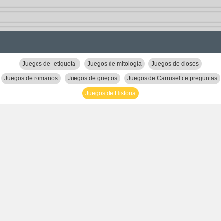
Juegos de -etiqueta-
Juegos de mitología
Juegos de dioses
Juegos de romanos
Juegos de griegos
Juegos de Carrusel de preguntas
Juegos de Historia