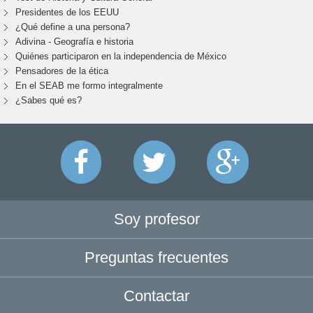
Presidentes de los EEUU
¿Qué define a una persona?
Adivina - Geografía e historia
Quiénes participaron en la independencia de México
Pensadores de la ética
En el SEAB me formo integralmente
¿Sabes qué es?
Soy profesor
Preguntas frecuentes
Contactar