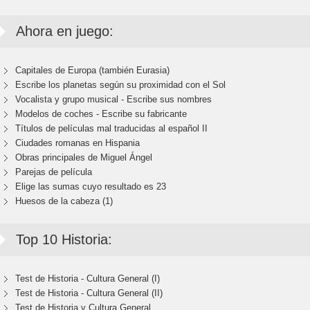
Ahora en juego:
Capitales de Europa (también Eurasia)
Escribe los planetas según su proximidad con el Sol
Vocalista y grupo musical - Escribe sus nombres
Modelos de coches - Escribe su fabricante
Títulos de películas mal traducidas al español II
Ciudades romanas en Hispania
Obras principales de Miguel Ángel
Parejas de película
Elige las sumas cuyo resultado es 23
Huesos de la cabeza (1)
Top 10 Historia:
Test de Historia - Cultura General (I)
Test de Historia - Cultura General (II)
Test de Historia y Cultura General