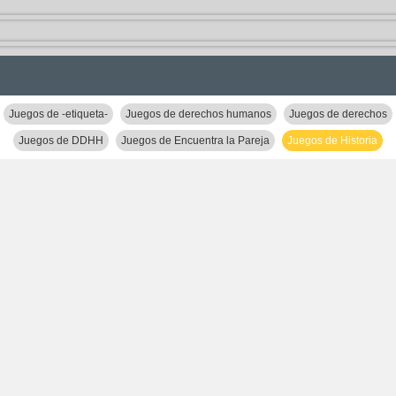
Juegos de -etiqueta-
Juegos de derechos humanos
Juegos de derechos
Juegos de DDHH
Juegos de Encuentra la Pareja
Juegos de Historia