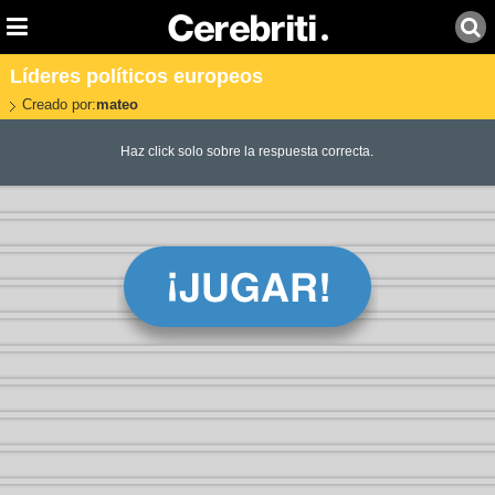
Líderes políticos europeos
Creado por:
mateo
Haz click solo sobre la respuesta correcta.