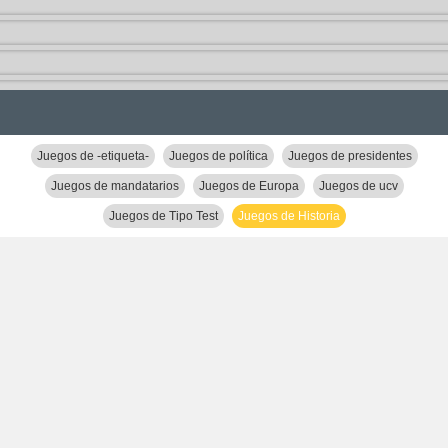
Juegos de -etiqueta-
Juegos de política
Juegos de presidentes
Juegos de mandatarios
Juegos de Europa
Juegos de ucv
Juegos de Tipo Test
Juegos de Historia