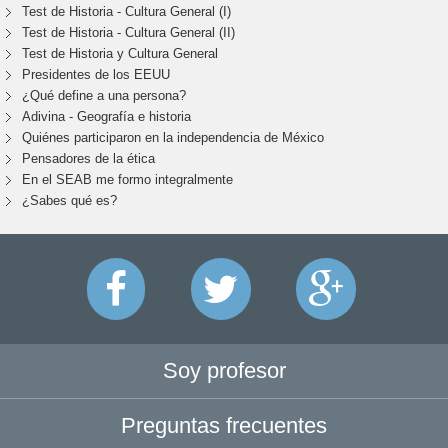
Test de Historia - Cultura General (I)
Test de Historia - Cultura General (II)
Test de Historia y Cultura General
Presidentes de los EEUU
¿Qué define a una persona?
Adivina - Geografía e historia
Quiénes participaron en la independencia de México
Pensadores de la ética
En el SEAB me formo integralmente
¿Sabes qué es?
Soy profesor
Preguntas frecuentes