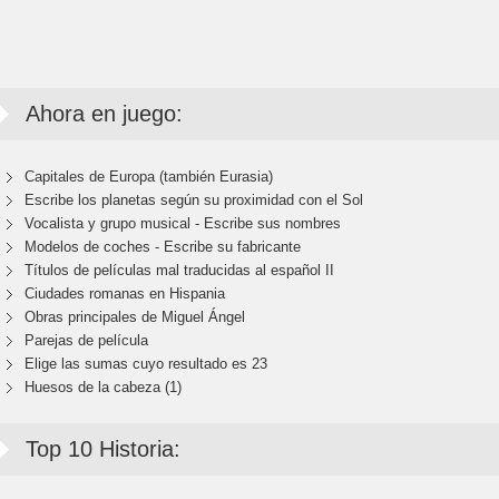
Ahora en juego:
Capitales de Europa (también Eurasia)
Escribe los planetas según su proximidad con el Sol
Vocalista y grupo musical - Escribe sus nombres
Modelos de coches - Escribe su fabricante
Títulos de películas mal traducidas al español II
Ciudades romanas en Hispania
Obras principales de Miguel Ángel
Parejas de película
Elige las sumas cuyo resultado es 23
Huesos de la cabeza (1)
Top 10 Historia: