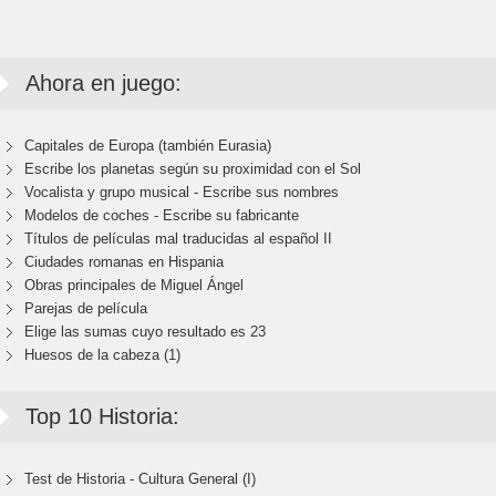
Ahora en juego:
Capitales de Europa (también Eurasia)
Escribe los planetas según su proximidad con el Sol
Vocalista y grupo musical - Escribe sus nombres
Modelos de coches - Escribe su fabricante
Títulos de películas mal traducidas al español II
Ciudades romanas en Hispania
Obras principales de Miguel Ángel
Parejas de película
Elige las sumas cuyo resultado es 23
Huesos de la cabeza (1)
Top 10 Historia:
Test de Historia - Cultura General (I)