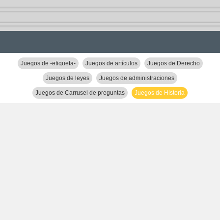
Juegos de -etiqueta-
Juegos de artículos
Juegos de Derecho
Juegos de leyes
Juegos de administraciones
Juegos de Carrusel de preguntas
Juegos de Historia