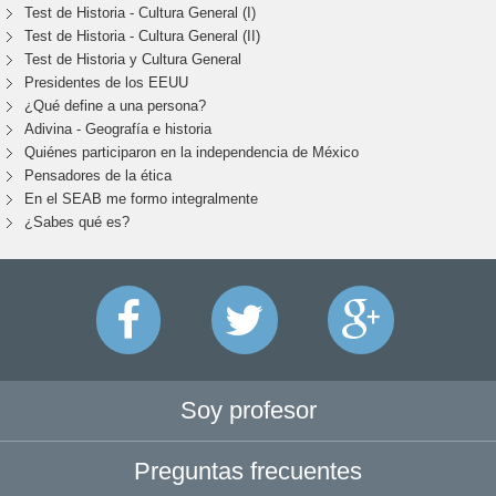
Test de Historia - Cultura General (I)
Test de Historia - Cultura General (II)
Test de Historia y Cultura General
Presidentes de los EEUU
¿Qué define a una persona?
Adivina - Geografía e historia
Quiénes participaron en la independencia de México
Pensadores de la ética
En el SEAB me formo integralmente
¿Sabes qué es?
Soy profesor
Preguntas frecuentes