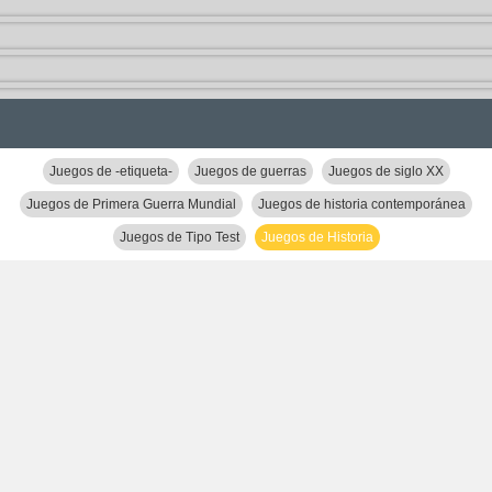
Juegos de -etiqueta-
Juegos de guerras
Juegos de siglo XX
Juegos de Primera Guerra Mundial
Juegos de historia contemporánea
Juegos de Tipo Test
Juegos de Historia