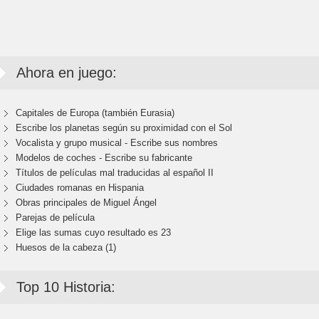
Ahora en juego:
Capitales de Europa (también Eurasia)
Escribe los planetas según su proximidad con el Sol
Vocalista y grupo musical - Escribe sus nombres
Modelos de coches - Escribe su fabricante
Títulos de películas mal traducidas al español II
Ciudades romanas en Hispania
Obras principales de Miguel Ángel
Parejas de película
Elige las sumas cuyo resultado es 23
Huesos de la cabeza (1)
Top 10 Historia: