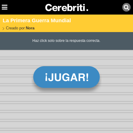
La Primera Guerra Mundial
Creado por:
Nora
Haz click solo sobre la respuesta correcta.