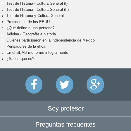
Test de Historia - Cultura General (I)
Test de Historia - Cultura General (II)
Test de Historia y Cultura General
Presidentes de los EEUU
¿Qué define a una persona?
Adivina - Geografía e historia
Quiénes participaron en la independencia de México
Pensadores de la ética
En el SEAB me formo integralmente
¿Sabes qué es?
Soy profesor
Preguntas frecuentes