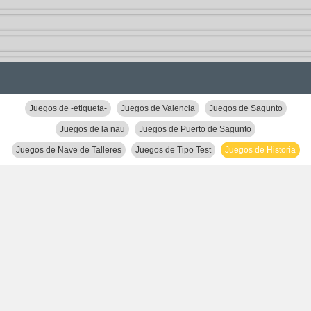
Juegos de -etiqueta-
Juegos de Valencia
Juegos de Sagunto
Juegos de la nau
Juegos de Puerto de Sagunto
Juegos de Nave de Talleres
Juegos de Tipo Test
Juegos de Historia