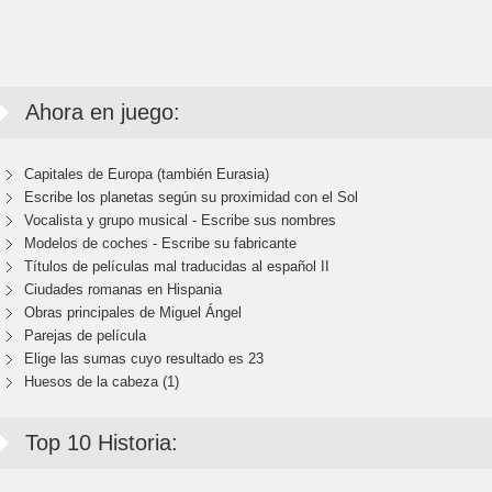
Ahora en juego:
Capitales de Europa (también Eurasia)
Escribe los planetas según su proximidad con el Sol
Vocalista y grupo musical - Escribe sus nombres
Modelos de coches - Escribe su fabricante
Títulos de películas mal traducidas al español II
Ciudades romanas en Hispania
Obras principales de Miguel Ángel
Parejas de película
Elige las sumas cuyo resultado es 23
Huesos de la cabeza (1)
Top 10 Historia: