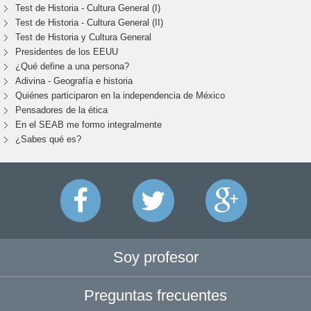
Test de Historia - Cultura General (I)
Test de Historia - Cultura General (II)
Test de Historia y Cultura General
Presidentes de los EEUU
¿Qué define a una persona?
Adivina - Geografía e historia
Quiénes participaron en la independencia de México
Pensadores de la ética
En el SEAB me formo integralmente
¿Sabes qué es?
Soy profesor
Preguntas frecuentes