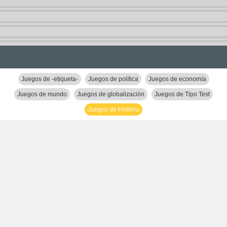
Juegos de -etiqueta-
Juegos de política
Juegos de economía
Juegos de mundo
Juegos de globalización
Juegos de Tipo Test
Juegos de Historia