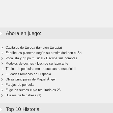
Ahora en juego:
Capitales de Europa (también Eurasia)
Escribe los planetas según su proximidad con el Sol
Vocalista y grupo musical - Escribe sus nombres
Modelos de coches - Escribe su fabricante
Títulos de películas mal traducidas al español II
Ciudades romanas en Hispania
Obras principales de Miguel Ángel
Parejas de película
Elige las sumas cuyo resultado es 23
Huesos de la cabeza (1)
Top 10 Historia: