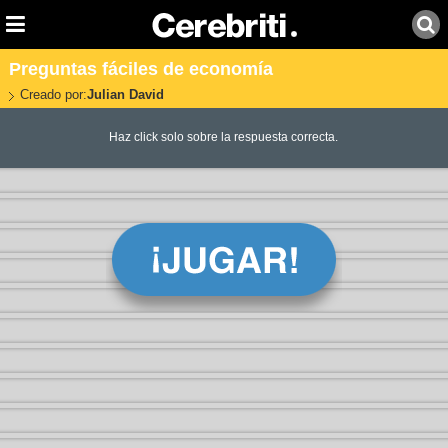
Preguntas fáciles de economía
Creado por:
Julian David
Haz click solo sobre la respuesta correcta.