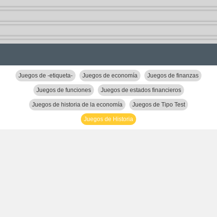
Juegos de -etiqueta-
Juegos de economía
Juegos de finanzas
Juegos de funciones
Juegos de estados financieros
Juegos de historia de la economía
Juegos de Tipo Test
Juegos de Historia