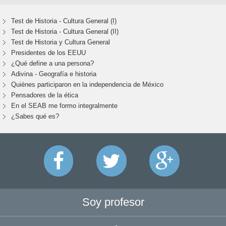
Test de Historia - Cultura General (I)
Test de Historia - Cultura General (II)
Test de Historia y Cultura General
Presidentes de los EEUU
¿Qué define a una persona?
Adivina - Geografía e historia
Quiénes participaron en la independencia de México
Pensadores de la ética
En el SEAB me formo integralmente
¿Sabes qué es?
Soy profesor