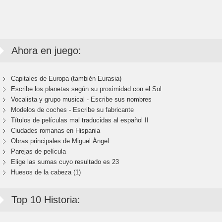
Ahora en juego:
Capitales de Europa (también Eurasia)
Escribe los planetas según su proximidad con el Sol
Vocalista y grupo musical - Escribe sus nombres
Modelos de coches - Escribe su fabricante
Títulos de películas mal traducidas al español II
Ciudades romanas en Hispania
Obras principales de Miguel Ángel
Parejas de película
Elige las sumas cuyo resultado es 23
Huesos de la cabeza (1)
Top 10 Historia: