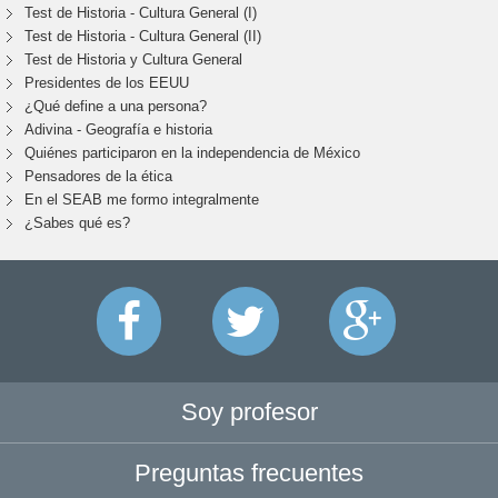
Test de Historia - Cultura General (I)
Test de Historia - Cultura General (II)
Test de Historia y Cultura General
Presidentes de los EEUU
¿Qué define a una persona?
Adivina - Geografía e historia
Quiénes participaron en la independencia de México
Pensadores de la ética
En el SEAB me formo integralmente
¿Sabes qué es?
Soy profesor
Preguntas frecuentes