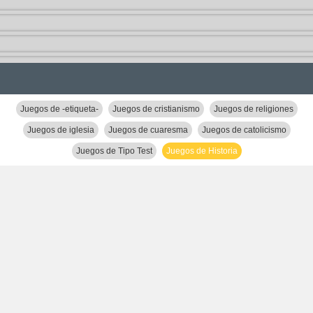
Juegos de -etiqueta-
Juegos de cristianismo
Juegos de religiones
Juegos de iglesia
Juegos de cuaresma
Juegos de catolicismo
Juegos de Tipo Test
Juegos de Historia