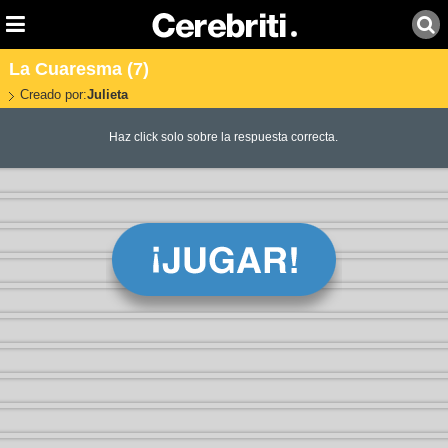
La Cuaresma (7)
Creado por:
Julieta
Haz click solo sobre la respuesta correcta.