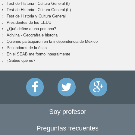
Test de Historia - Cultura General (I)
Test de Historia - Cultura General (II)
Test de Historia y Cultura General
Presidentes de los EEUU
¿Qué define a una persona?
Adivina - Geografía e historia
Quiénes participaron en la independencia de México
Pensadores de la ética
En el SEAB me formo integralmente
¿Sabes qué es?
Soy profesor
Preguntas frecuentes