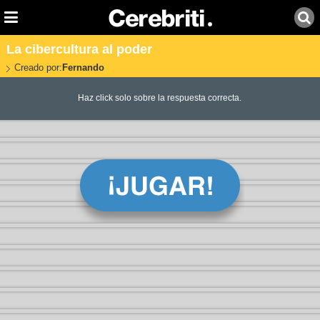
La cibercultura al poder
Creado por:
Fernando
Haz click solo sobre la respuesta correcta.