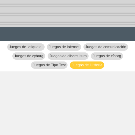
Juegos de -etiqueta-
Juegos de internet
Juegos de comunicación
Juegos de cyborg
Juegos de cibercultura
Juegos de cíborg
Juegos de Tipo Test
Juegos de Historia