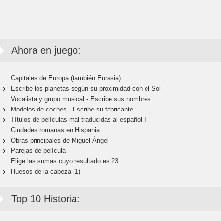
Ahora en juego:
Capitales de Europa (también Eurasia)
Escribe los planetas según su proximidad con el Sol
Vocalista y grupo musical - Escribe sus nombres
Modelos de coches - Escribe su fabricante
Títulos de películas mal traducidas al español II
Ciudades romanas en Hispania
Obras principales de Miguel Ángel
Parejas de película
Elige las sumas cuyo resultado es 23
Huesos de la cabeza (1)
Top 10 Historia: