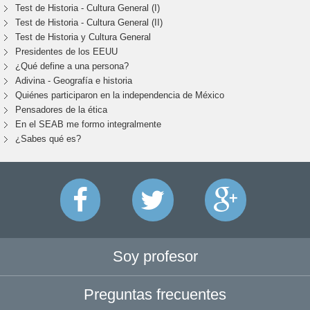
Test de Historia - Cultura General (I)
Test de Historia - Cultura General (II)
Test de Historia y Cultura General
Presidentes de los EEUU
¿Qué define a una persona?
Adivina - Geografía e historia
Quiénes participaron en la independencia de México
Pensadores de la ética
En el SEAB me formo integralmente
¿Sabes qué es?
Soy profesor
Preguntas frecuentes