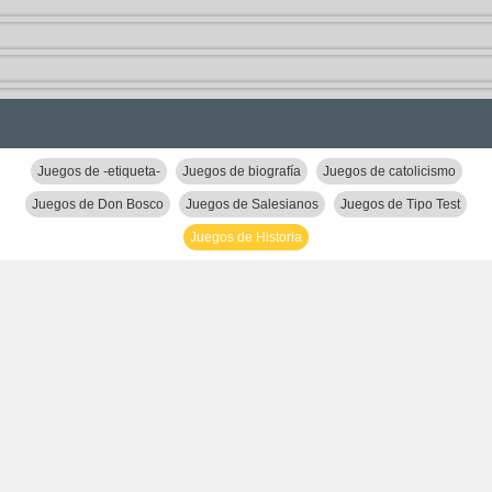
Juegos de -etiqueta-
Juegos de biografía
Juegos de catolicismo
Juegos de Don Bosco
Juegos de Salesianos
Juegos de Tipo Test
Juegos de Historia