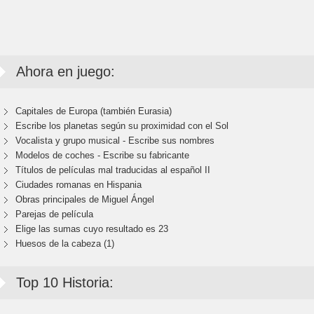
Ahora en juego:
Capitales de Europa (también Eurasia)
Escribe los planetas según su proximidad con el Sol
Vocalista y grupo musical - Escribe sus nombres
Modelos de coches - Escribe su fabricante
Títulos de películas mal traducidas al español II
Ciudades romanas en Hispania
Obras principales de Miguel Ángel
Parejas de película
Elige las sumas cuyo resultado es 23
Huesos de la cabeza (1)
Top 10 Historia: