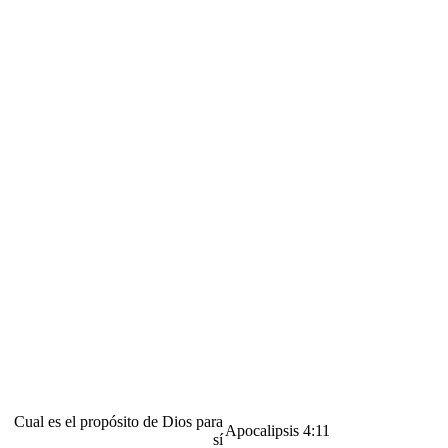
Cual es el propósito de Dios para
Apocalipsis 4:11
sí