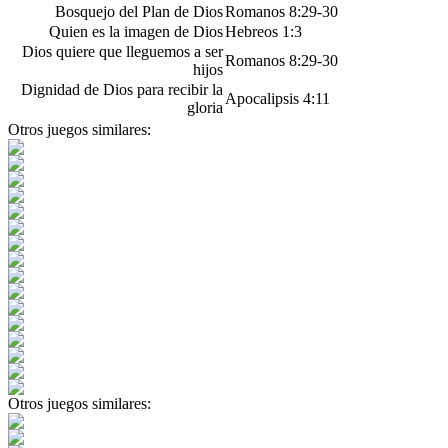
Bosquejo del Plan de Dios
Romanos 8:29-30
Quien es la imagen de Dios
Hebreos 1:3
Dios quiere que lleguemos a ser
Romanos 8:29-30
hijos
Dignidad de Dios para recibir la
Apocalipsis 4:11
gloria
Otros juegos similares:
Otros juegos similares: