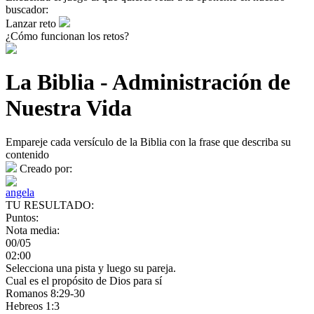
buscador:
Lanzar reto
¿Cómo funcionan los retos?
La Biblia - Administración de
Nuestra Vida
Empareje cada versículo de la Biblia con la frase que describa su
contenido
Creado por:
angela
TU RESULTADO:
Puntos:
Nota media:
00/05
02:00
Selecciona una pista y luego su pareja.
Cual es el propósito de Dios para sí
Romanos 8:29-30
Hebreos 1:3