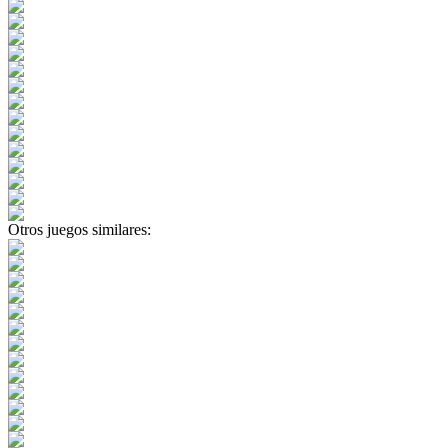
Otros juegos similares: