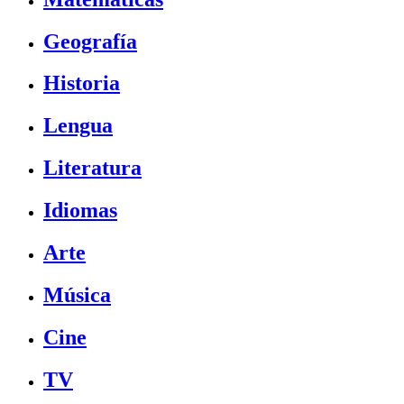
Geografía
Historia
Lengua
Literatura
Idiomas
Arte
Música
Cine
TV