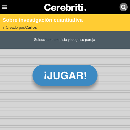
Sobre investigación cuantitativa
Creado por:
Carlos
Selecciona una pista y luego su pareja.