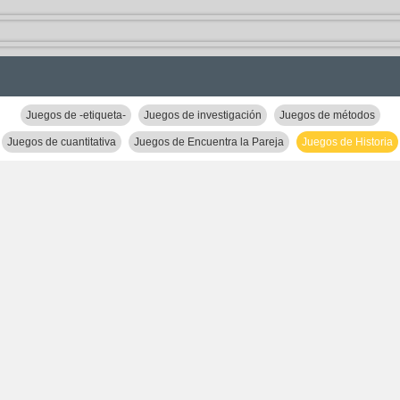
Juegos de -etiqueta-
Juegos de investigación
Juegos de métodos
Juegos de cuantitativa
Juegos de Encuentra la Pareja
Juegos de Historia