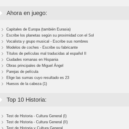
Ahora en juego:
Capitales de Europa (también Eurasia)
Escribe los planetas según su proximidad con el Sol
Vocalista y grupo musical - Escribe sus nombres
Modelos de coches - Escribe su fabricante
Títulos de películas mal traducidas al español II
Ciudades romanas en Hispania
Obras principales de Miguel Ángel
Parejas de película
Elige las sumas cuyo resultado es 23
Huesos de la cabeza (1)
Top 10 Historia:
Test de Historia - Cultura General (I)
Test de Historia - Cultura General (II)
Test de Historia y Cultura General