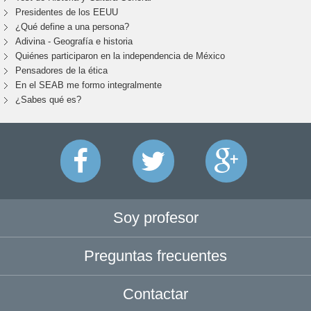
Presidentes de los EEUU
¿Qué define a una persona?
Adivina - Geografía e historia
Quiénes participaron en la independencia de México
Pensadores de la ética
En el SEAB me formo integralmente
¿Sabes qué es?
Soy profesor
Preguntas frecuentes
Contactar