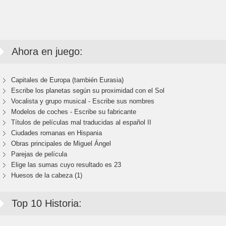
Ahora en juego:
Capitales de Europa (también Eurasia)
Escribe los planetas según su proximidad con el Sol
Vocalista y grupo musical - Escribe sus nombres
Modelos de coches - Escribe su fabricante
Títulos de películas mal traducidas al español II
Ciudades romanas en Hispania
Obras principales de Miguel Ángel
Parejas de película
Elige las sumas cuyo resultado es 23
Huesos de la cabeza (1)
Top 10 Historia: