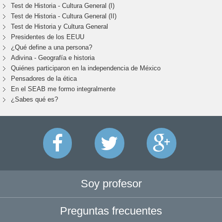
Test de Historia - Cultura General (I)
Test de Historia - Cultura General (II)
Test de Historia y Cultura General
Presidentes de los EEUU
¿Qué define a una persona?
Adivina - Geografía e historia
Quiénes participaron en la independencia de México
Pensadores de la ética
En el SEAB me formo integralmente
¿Sabes qué es?
Soy profesor
Preguntas frecuentes