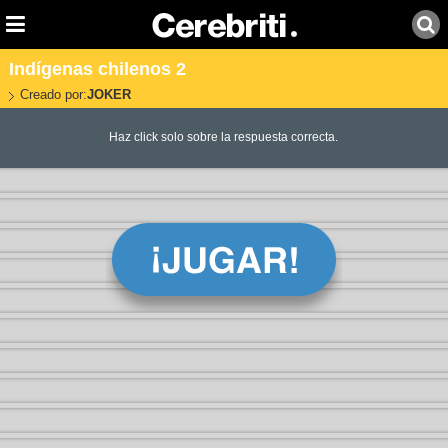
Indígenas chilenos 2
Creado por:
JOKER
Haz click solo sobre la respuesta correcta.