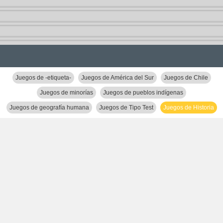
Juegos de -etiqueta-
Juegos de América del Sur
Juegos de Chile
Juegos de minorías
Juegos de pueblos indígenas
Juegos de geografía humana
Juegos de Tipo Test
Juegos de Historia