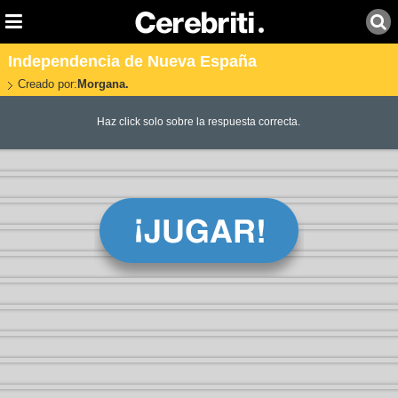
Independencia de Nueva España
Creado por:
Morgana.
Haz click solo sobre la respuesta correcta.