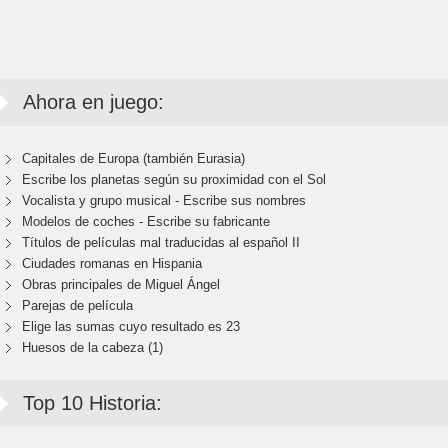
Ahora en juego:
Capitales de Europa (también Eurasia)
Escribe los planetas según su proximidad con el Sol
Vocalista y grupo musical - Escribe sus nombres
Modelos de coches - Escribe su fabricante
Títulos de películas mal traducidas al español II
Ciudades romanas en Hispania
Obras principales de Miguel Ángel
Parejas de película
Elige las sumas cuyo resultado es 23
Huesos de la cabeza (1)
Top 10 Historia: