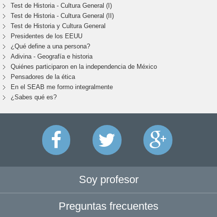
Test de Historia - Cultura General (I)
Test de Historia - Cultura General (II)
Test de Historia y Cultura General
Presidentes de los EEUU
¿Qué define a una persona?
Adivina - Geografía e historia
Quiénes participaron en la independencia de México
Pensadores de la ética
En el SEAB me formo integralmente
¿Sabes qué es?
Soy profesor
Preguntas frecuentes