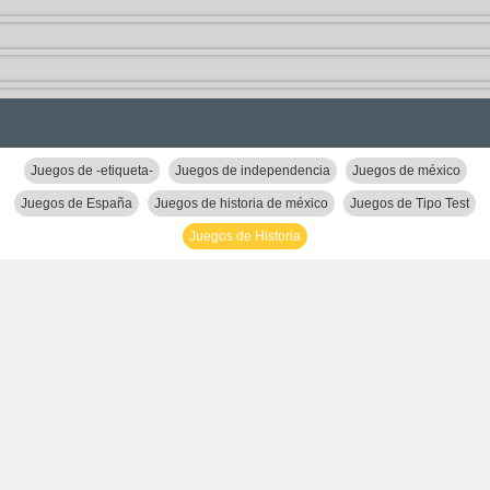
Juegos de -etiqueta-
Juegos de independencia
Juegos de méxico
Juegos de España
Juegos de historia de méxico
Juegos de Tipo Test
Juegos de Historia