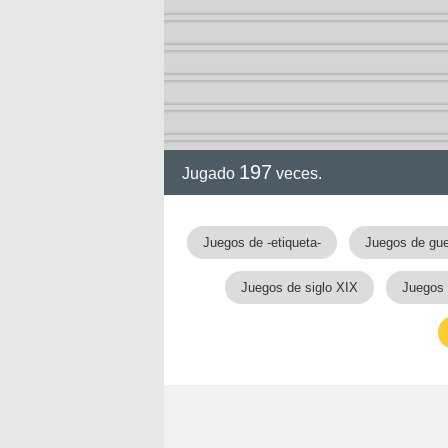
197
Jugado
veces.
Juegos de -etiqueta-
Juegos de gue
Juegos de siglo XIX
Juegos 