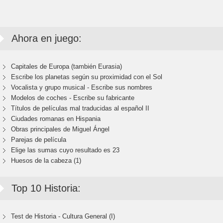
Ahora en juego:
Capitales de Europa (también Eurasia)
Escribe los planetas según su proximidad con el Sol
Vocalista y grupo musical - Escribe sus nombres
Modelos de coches - Escribe su fabricante
Títulos de películas mal traducidas al español II
Ciudades romanas en Hispania
Obras principales de Miguel Ángel
Parejas de película
Elige las sumas cuyo resultado es 23
Huesos de la cabeza (1)
Top 10 Historia:
Test de Historia - Cultura General (I)