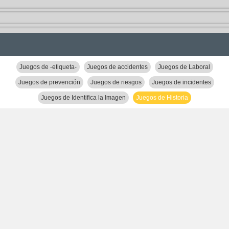
Juegos de -etiqueta-
Juegos de accidentes
Juegos de Laboral
Juegos de prevención
Juegos de riesgos
Juegos de incidentes
Juegos de Identifica la Imagen
Juegos de Historia