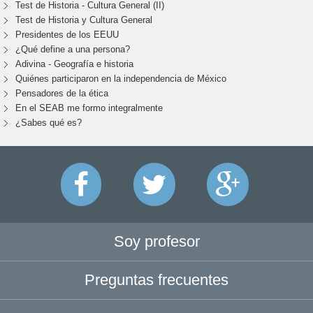
Test de Historia - Cultura General (II)
Test de Historia y Cultura General
Presidentes de los EEUU
¿Qué define a una persona?
Adivina - Geografía e historia
Quiénes participaron en la independencia de México
Pensadores de la ética
En el SEAB me formo integralmente
¿Sabes qué es?
Soy profesor
Preguntas frecuentes