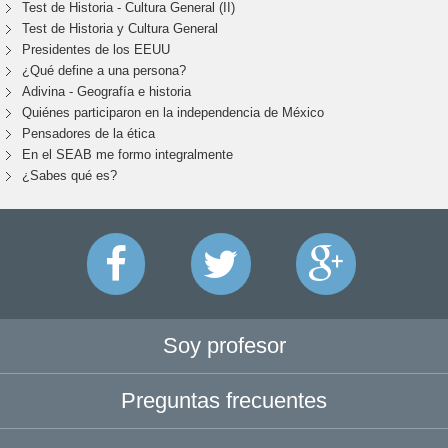
Test de Historia - Cultura General (II)
Test de Historia y Cultura General
Presidentes de los EEUU
¿Qué define a una persona?
Adivina - Geografía e historia
Quiénes participaron en la independencia de México
Pensadores de la ética
En el SEAB me formo integralmente
¿Sabes qué es?
Soy profesor
Preguntas frecuentes