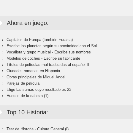
Ahora en juego:
Capitales de Europa (también Eurasia)
Escribe los planetas según su proximidad con el Sol
Vocalista y grupo musical - Escribe sus nombres
Modelos de coches - Escribe su fabricante
Títulos de películas mal traducidas al español II
Ciudades romanas en Hispania
Obras principales de Miguel Ángel
Parejas de película
Elige las sumas cuyo resultado es 23
Huesos de la cabeza (1)
Top 10 Historia:
Test de Historia - Cultura General (I)