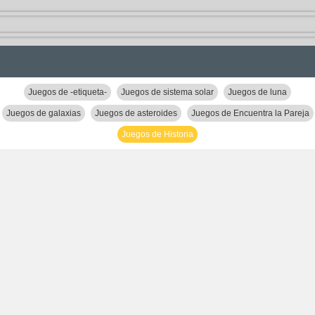
Juegos de -etiqueta-
Juegos de sistema solar
Juegos de luna
Juegos de galaxias
Juegos de asteroides
Juegos de Encuentra la Pareja
Juegos de Historia