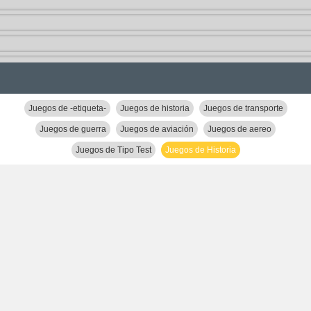
Juegos de -etiqueta-
Juegos de historia
Juegos de transporte
Juegos de guerra
Juegos de aviación
Juegos de aereo
Juegos de Tipo Test
Juegos de Historia