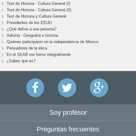
Test de Historia - Cultura General (I)
Test de Historia - Cultura General (II)
Test de Historia y Cultura General
Presidentes de los EEUU
¿Qué define a una persona?
Adivina - Geografía e historia
Quiénes participaron en la independencia de México
Pensadores de la ética
En el SEAB me formo integralmente
¿Sabes qué es?
Soy profesor
Preguntas frecuentes