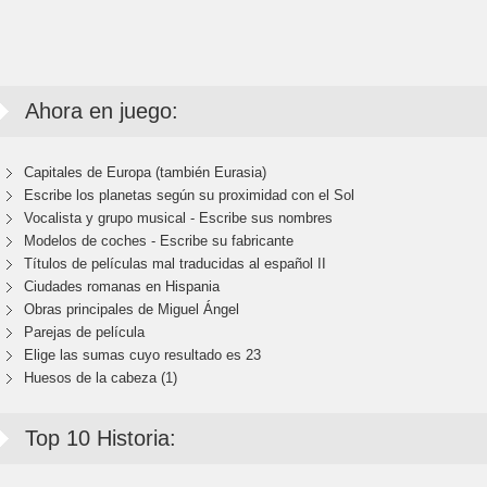
Ahora en juego:
Capitales de Europa (también Eurasia)
Escribe los planetas según su proximidad con el Sol
Vocalista y grupo musical - Escribe sus nombres
Modelos de coches - Escribe su fabricante
Títulos de películas mal traducidas al español II
Ciudades romanas en Hispania
Obras principales de Miguel Ángel
Parejas de película
Elige las sumas cuyo resultado es 23
Huesos de la cabeza (1)
Top 10 Historia: