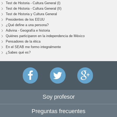
Test de Historia - Cultura General (I)
Test de Historia - Cultura General (II)
Test de Historia y Cultura General
Presidentes de los EEUU
¿Qué define a una persona?
Adivina - Geografía e historia
Quiénes participaron en la independencia de México
Pensadores de la ética
En el SEAB me formo integralmente
¿Sabes qué es?
Soy profesor
Preguntas frecuentes