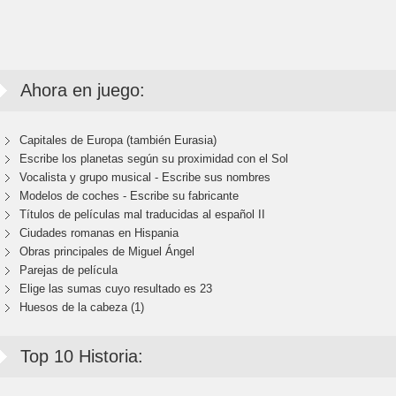
Ahora en juego:
Capitales de Europa (también Eurasia)
Escribe los planetas según su proximidad con el Sol
Vocalista y grupo musical - Escribe sus nombres
Modelos de coches - Escribe su fabricante
Títulos de películas mal traducidas al español II
Ciudades romanas en Hispania
Obras principales de Miguel Ángel
Parejas de película
Elige las sumas cuyo resultado es 23
Huesos de la cabeza (1)
Top 10 Historia: