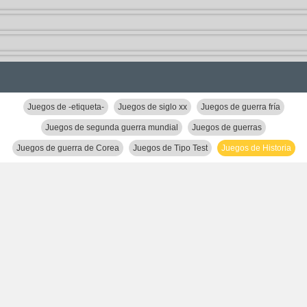
Juegos de -etiqueta-
Juegos de siglo xx
Juegos de guerra fría
Juegos de segunda guerra mundial
Juegos de guerras
Juegos de guerra de Corea
Juegos de Tipo Test
Juegos de Historia