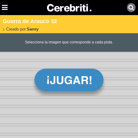
Guerra de Arauco 32
Creado por:
Sansy
Selecciona la imagen que corresponde a cada pista.