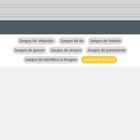
Juegos de -etiqueta-
Juegos de de
Juegos de historia
Juegos de guerra
Juegos de arauco
Juegos de parlamento
Juegos de Identifica la Imagen
Juegos de Historia