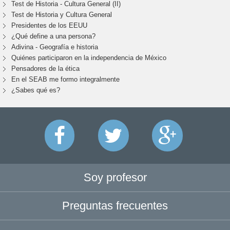
Test de Historia - Cultura General (II)
Test de Historia y Cultura General
Presidentes de los EEUU
¿Qué define a una persona?
Adivina - Geografía e historia
Quiénes participaron en la independencia de México
Pensadores de la ética
En el SEAB me formo integralmente
¿Sabes qué es?
Soy profesor
Preguntas frecuentes