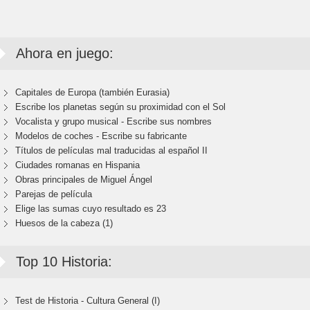
Ahora en juego:
Capitales de Europa (también Eurasia)
Escribe los planetas según su proximidad con el Sol
Vocalista y grupo musical - Escribe sus nombres
Modelos de coches - Escribe su fabricante
Títulos de películas mal traducidas al español II
Ciudades romanas en Hispania
Obras principales de Miguel Ángel
Parejas de película
Elige las sumas cuyo resultado es 23
Huesos de la cabeza (1)
Top 10 Historia:
Test de Historia - Cultura General (I)