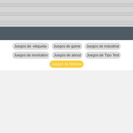
Juegos de -etiqueta-
Juegos de game
Juegos de industrial
Juegos de revolution
Juegos de about
Juegos de Tipo Test
Juegos de Historia