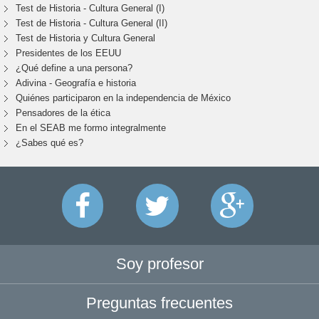
Test de Historia - Cultura General (I)
Test de Historia - Cultura General (II)
Test de Historia y Cultura General
Presidentes de los EEUU
¿Qué define a una persona?
Adivina - Geografía e historia
Quiénes participaron en la independencia de México
Pensadores de la ética
En el SEAB me formo integralmente
¿Sabes qué es?
Soy profesor
Preguntas frecuentes