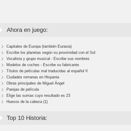
Ahora en juego:
Capitales de Europa (también Eurasia)
Escribe los planetas según su proximidad con el Sol
Vocalista y grupo musical - Escribe sus nombres
Modelos de coches - Escribe su fabricante
Títulos de películas mal traducidas al español II
Ciudades romanas en Hispania
Obras principales de Miguel Ángel
Parejas de película
Elige las sumas cuyo resultado es 23
Huesos de la cabeza (1)
Top 10 Historia: