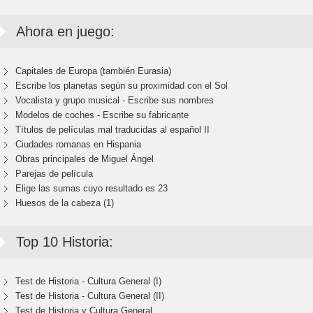
Ahora en juego:
Capitales de Europa (también Eurasia)
Escribe los planetas según su proximidad con el Sol
Vocalista y grupo musical - Escribe sus nombres
Modelos de coches - Escribe su fabricante
Títulos de películas mal traducidas al español II
Ciudades romanas en Hispania
Obras principales de Miguel Ángel
Parejas de película
Elige las sumas cuyo resultado es 23
Huesos de la cabeza (1)
Top 10 Historia:
Test de Historia - Cultura General (I)
Test de Historia - Cultura General (II)
Test de Historia y Cultura General