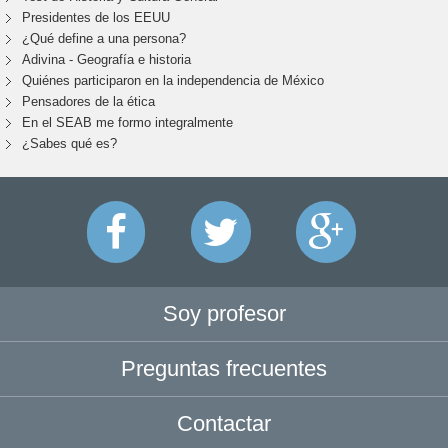
Presidentes de los EEUU
¿Qué define a una persona?
Adivina - Geografía e historia
Quiénes participaron en la independencia de México
Pensadores de la ética
En el SEAB me formo integralmente
¿Sabes qué es?
Soy profesor
Preguntas frecuentes
Contactar