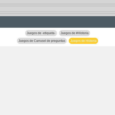
Juegos de -etiqueta-
Juegos de #Historia
Juegos de Carrusel de preguntas
Juegos de Historia